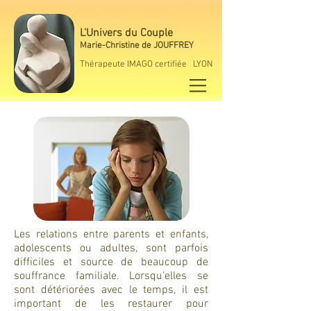
L'Univers du Couple
Marie-Christine de JOUFFREY
Thérapeute IMAGO certifiée LYON
Les relations entre parents et enfants,
adolescents ou adultes, sont parfois
difficiles et source de beaucoup de
souffrance familiale. Lorsqu'elles se
sont détériorées avec le temps, il est
important de les restaurer pour